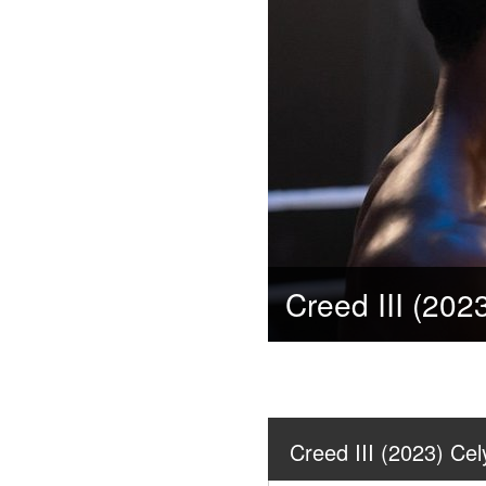
Creed III (202
Creed III (2023) Cel