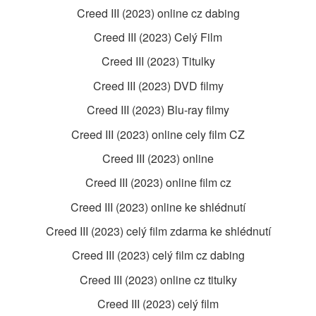
Creed III (2023) online cz dabing
Creed III (2023) Celý Film
Creed III (2023) Titulky
Creed III (2023) DVD filmy
Creed III (2023) Blu-ray filmy
Creed III (2023) online cely film CZ
Creed III (2023) online
Creed III (2023) online film cz
Creed III (2023) online ke shlédnutí
Creed III (2023) celý film zdarma ke shlédnutí
Creed III (2023) celý film cz dabing
Creed III (2023) online cz titulky
Creed III (2023) celý film